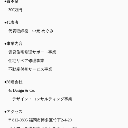
●資本金
300万円
●代表者
代表取締役 中元 めぐみ
●事業内容
賃貸住宅修理サポート事業
住宅リペア修理事業
不動産付帯サービス事業
●関連会社
4s Design & Co.
デザイン・コンサルティング事業
●アクセス
〒812-0895 福岡市博多区竹下2-4-29